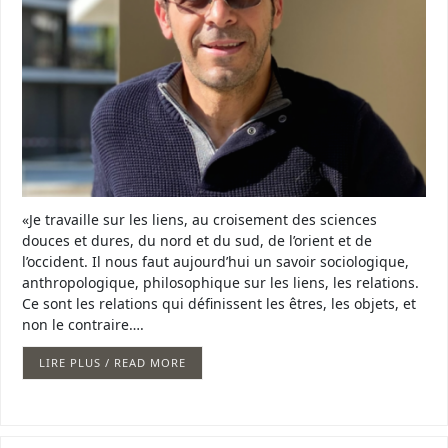
«Je travaille sur les liens, au croisement des sciences
douces et dures, du nord et du sud, de l’orient et de
l’occident. Il nous faut aujourd’hui un savoir sociologique,
anthropologique, philosophique sur les liens, les relations.
Ce sont les relations qui définissent les êtres, les objets, et
non le contraire….
LIRE PLUS / READ MORE