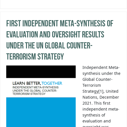
First independent meta-synthesis of
evaluation and oversight results
under the UN Global Counter-
Terrorism Strategy
Independent Meta-
synthesis under the
Global Counter-
Terrorism
Strategy[1], United
Nations, December
2021. This first
independent meta-
synthesis of
evaluation and
oversight was