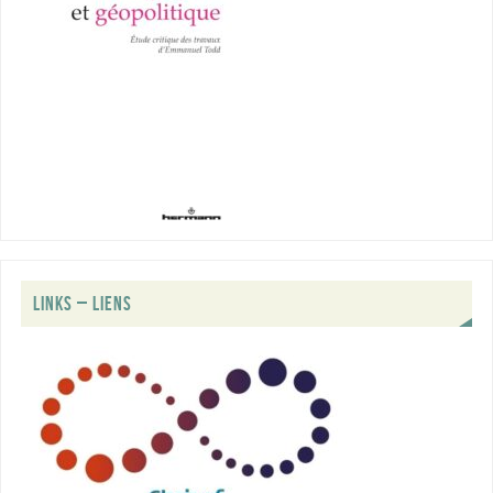
LINKS – LIENS