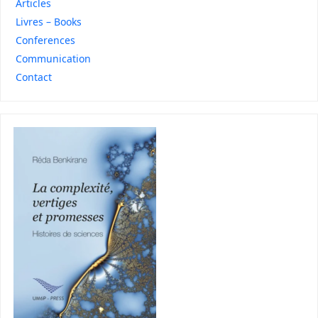
Articles
Livres – Books
Conferences
Communication
Contact