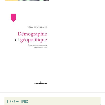
LINKS – LIENS