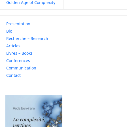
Golden Age of Complexity
Presentation
Bio
Recherche – Research
Articles
Livres – Books
Conferences
Communication
Contact