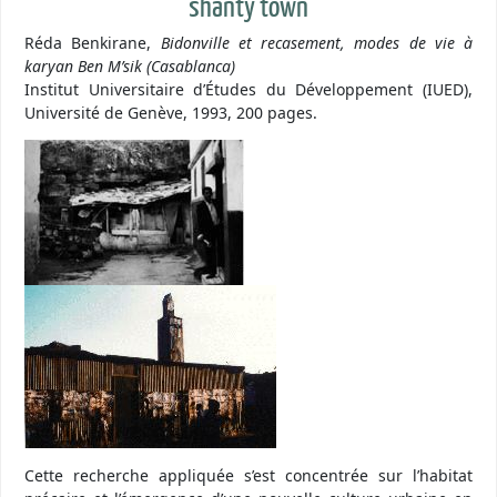
shanty town
Réda Benkirane,
Bidonville et recasement, modes de vie à
karyan Ben M’sik (Casablanca)
Institut Universitaire d’Études du Développement (IUED),
Université de Genève, 1993, 200 pages.
Cette recherche appliquée s’est concentrée sur l’habitat