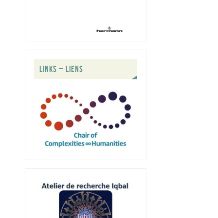
LINKS – LIENS