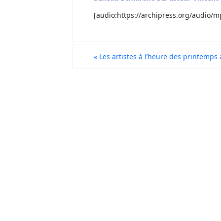
[audio:https://archipress.org/audio/
«
Les artistes à l’heure des printemps