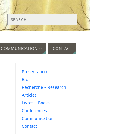
COMMUNICATION
CONTACT
Presentation
Bio
Recherche – Research
Articles
Livres – Books
Conferences
Communication
Contact