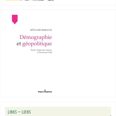
LINKS – LIENS