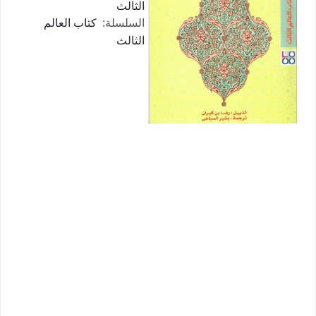
الثالث
كتاب العالم
السلسلة:
الثالث