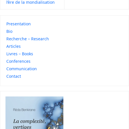
l’ère de la mondialisation
Presentation
Bio
Recherche – Research
Articles
Livres – Books
Conferences
Communication
Contact