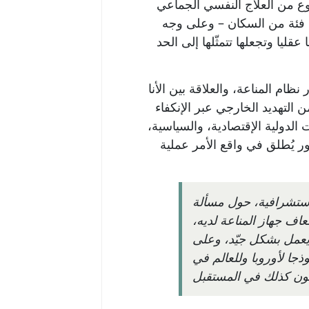
وع من العلاج النفسي الجماعي
ى فئة من السكان – وعلى وجه
قليا وتجعلها تتمثّلها إلى الحد
ام المناعة، والعلاقة بين الأنا
 التهديد الخارجي عبر الإنكفاء
لدولية الإقتصادية، والسياسية،
ور يُطلق في واقع الأمر عملية
 استشرافية، حول مسألة
عاف جهاز المناعة لديه،
ي يعمل بشكل جيّد، وعلى
جا لأوروبا وللعالم في