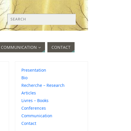
COMMUNICATION
CONTACT
Presentation
Bio
Recherche – Research
Articles
Livres – Books
Conferences
Communication
Contact