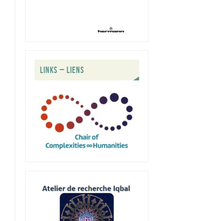
LINKS – LIENS