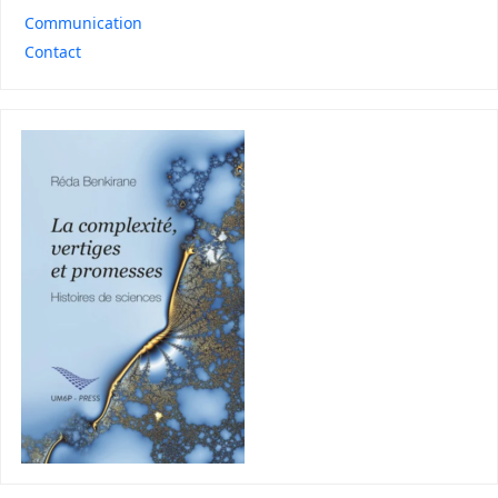
Communication
Contact