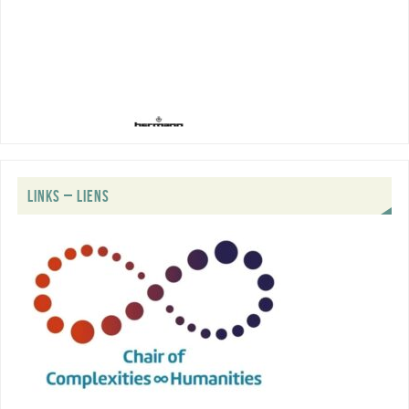
LINKS – LIENS