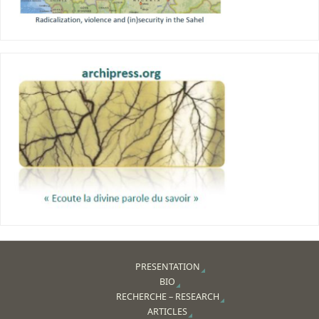
PRESENTATION
BIO
RECHERCHE – RESEARCH
ARTICLES