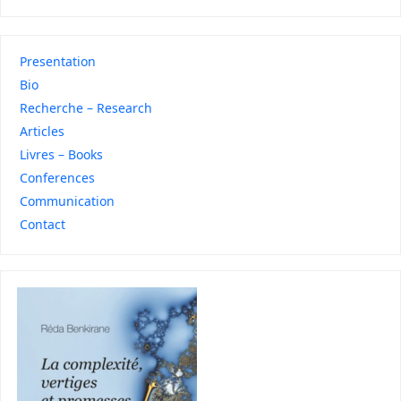
Presentation
Bio
Recherche – Research
Articles
Livres – Books
Conferences
Communication
Contact