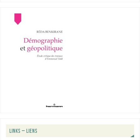
LINKS – LIENS