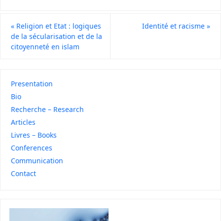
«
Religion et Etat : logiques
Identité et racisme
»
de la sécularisation et de la
citoyenneté en islam
Presentation
Bio
Recherche – Research
Articles
Livres – Books
Conferences
Communication
Contact