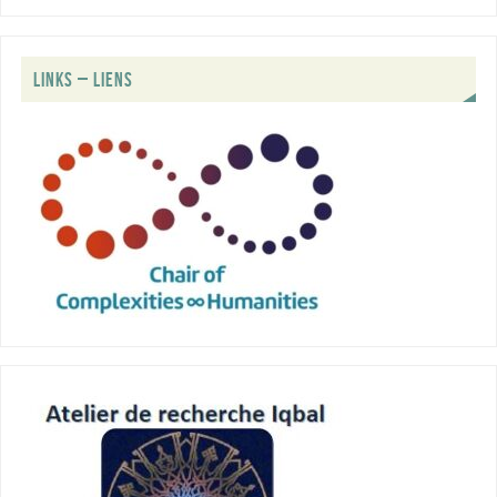
LINKS – LIENS