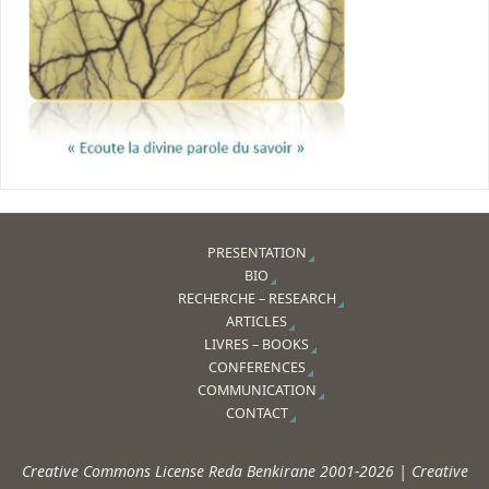
PRESENTATION
BIO
RECHERCHE – RESEARCH
ARTICLES
LIVRES – BOOKS
CONFERENCES
COMMUNICATION
CONTACT
Creative Commons License Reda Benkirane 2001-2026 | Creative