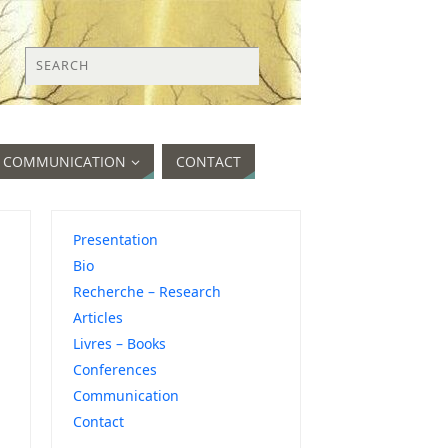
COMMUNICATION
CONTACT
Presentation
Bio
Recherche – Research
Articles
Livres – Books
Conferences
Communication
Contact