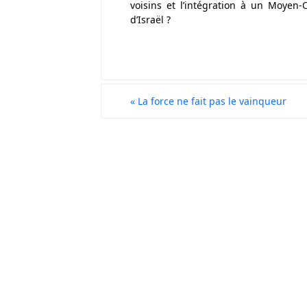
voisins et l’intégration à un Moyen
d’Israël ?
«
La force ne fait pas le vainqueur