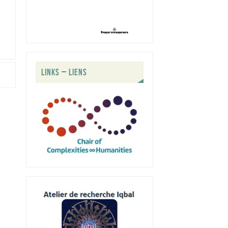
LINKS – LIENS