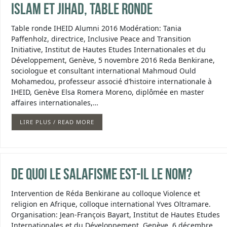
Islam et jihad, table ronde
Table ronde IHEID Alumni 2016 Modération: Tania
Paffenholz, directrice, Inclusive Peace and Transition
Initiative, Institut de Hautes Etudes Internationales et du
Développement, Genève, 5 novembre 2016 Reda Benkirane,
sociologue et consultant international Mahmoud Ould
Mohamedou, professeur associé d’histoire internationale à
IHEID, Genève Elsa Romera Moreno, diplômée en master
affaires internationales,…
LIRE PLUS / READ MORE
De quoi le salafisme est-il le nom?
Intervention de Réda Benkirane au colloque Violence et
religion en Afrique, colloque international Yves Oltramare.
Organisation: Jean-François Bayart, Institut de Hautes Etudes
Internationales et du Développement, Genève, 6 décembre