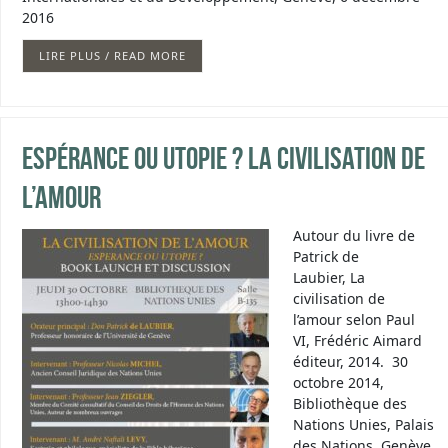
2016
LIRE PLUS / READ MORE
Espérance ou Utopie ? La Civilisation de
l’Amour
Autour du livre de
Patrick de
Laubier, La
civilisation de
l’amour selon Paul
VI, Frédéric Aimard
éditeur, 2014. 30
octobre 2014,
Bibliothèque des
Nations Unies, Palais
des Nations, Genève