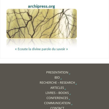
PRESENTATION
BIO
RECHERCHE – RESEARCH
ARTICLES
LIVRES – BOOKS
CONFERENCES
COMMUNICATION
CONTACT