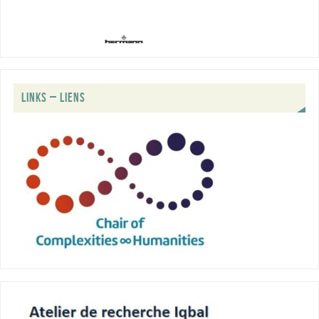
LINKS – LIENS