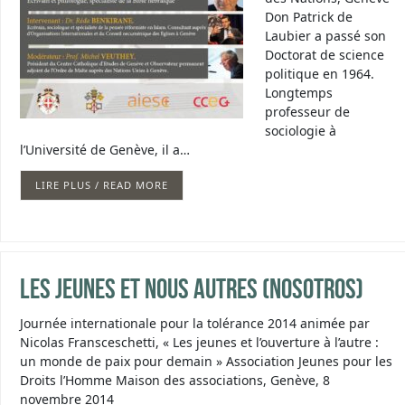
Don Patrick de
Laubier a passé son
Doctorat de science
politique en 1964.
Longtemps
professeur de
sociologie à
l’Université de Genève, il a…
LIRE PLUS / READ MORE
Les jeunes et nous autres (nosotros)
Journée internationale pour la tolérance 2014 animée par
Nicolas Fransceschetti, « Les jeunes et l’ouverture à l’autre :
un monde de paix pour demain » Association Jeunes pour les
Droits l’Homme Maison des associations, Genève, 8
novembre 2014