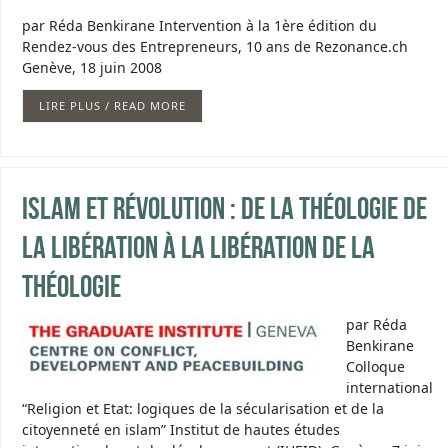
par Réda Benkirane Intervention à la 1ère édition du
Rendez-vous des Entrepreneurs, 10 ans de Rezonance.ch
Genève, 18 juin 2008
LIRE PLUS / READ MORE
Islam et révolution : de la théologie de
la libération à la libération de la
théologie
par Réda
Benkirane
Colloque
international
“Religion et Etat: logiques de la sécularisation et de la
citoyenneté en islam” Institut de hautes études