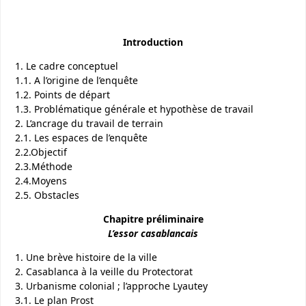
Introduction
1. Le cadre conceptuel
1.1. A l’origine de l’enquête
1.2. Points de départ
1.3. Problématique générale et hypothèse de travail
2. L’ancrage du travail de terrain
2.1. Les espaces de l’enquête
2.2.Objectif
2.3.Méthode
2.4.Moyens
2.5. Obstacles
Chapitre préliminaire
L’essor casablancais
1. Une brève histoire de la ville
2. Casablanca à la veille du Protectorat
3. Urbanisme colonial ; l’approche Lyautey
3.1. Le plan Prost