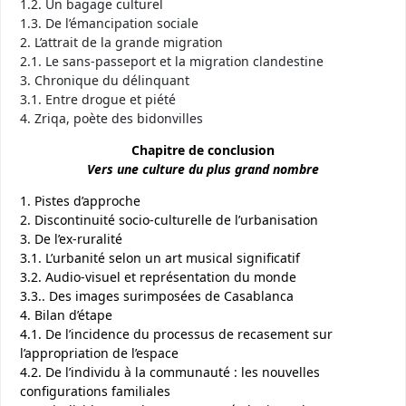
1.2. Un bagage culturel
1.3. De l’émancipation sociale
2. L’attrait de la grande migration
2.1. Le sans-passeport et la migration clandestine
3. Chronique du délinquant
3.1. Entre drogue et piété
4. Zriqa, poète des bidonvilles
Chapitre de conclusion
Vers une culture du plus grand nombre
1. Pistes d’approche
2. Discontinuité socio-culturelle de l’urbanisation
3. De l’ex-ruralité
3.1. L’urbanité selon un art musical significatif
3.2. Audio-visuel et représentation du monde
3.3.. Des images surimposées de Casablanca
4. Bilan d’étape
4.1. De l’incidence du processus de recasement sur
l’appropriation de l’espace
4.2. De l’individu à la communauté : les nouvelles
configurations familiales