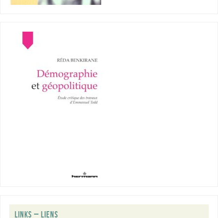
LINKS – LIENS