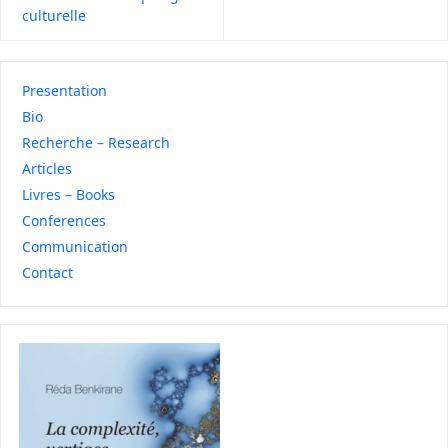
culturelle
Presentation
Bio
Recherche – Research
Articles
Livres – Books
Conferences
Communication
Contact