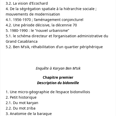
3.2. La vision d’Ecochard
4. De la ségrégation spatiale à la hiérarchie sociale ;
mouvements de modernisation
4.1. 1956-1970 ; l’aménagement conjoncturel
4.2. Une période décisive, la décennie 70
5. 1980-1990 : le “nouvel urbanisme”
5.1. le schéma directeur et l’organisation administrative du
Grand Casablanca
5.2. Ben M’sik, réhabilitation d’un quartier périphérique
Enquête à Karyan Ben M’sik
Chapitre premier
Description du bidonville
1. Une micro-géographie de l’espace bidonvillois
2. Petit historique
2.1. Du mot karyan
2.2. Du mot zriba
3. Anatomie de la baraque