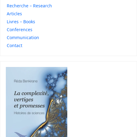
Recherche – Research
Articles
Livres – Books
Conferences
Communication
Contact