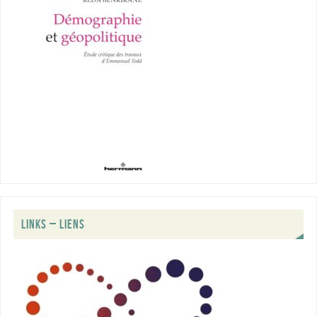
LINKS – LIENS