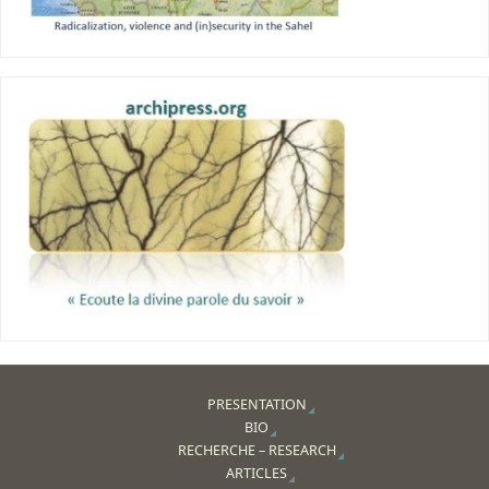
PRESENTATION
BIO
RECHERCHE – RESEARCH
ARTICLES