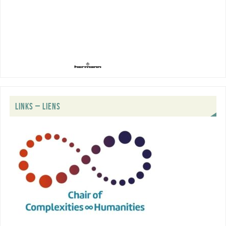
LINKS – LIENS