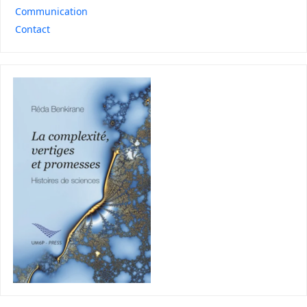
Communication
Contact