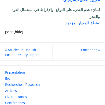
لبنان: عدم القدرة على التوقع، والإفراط في استعمال القوة،
والعجز
منطق المعيار المزدوج
[ssba_hide]
«
Articles in English –
Entretiens
»
Position/Policy Papers
Presentation
Bio
Recherche – Research
Articles
Livres – Books
Conferences