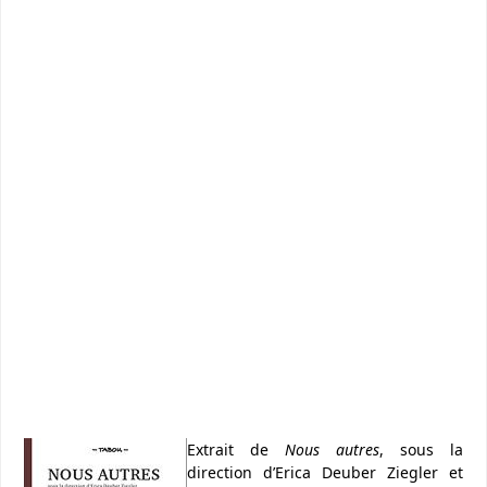
Extrait de
Nous autres
, sous la
direction d’Erica Deuber Ziegler et