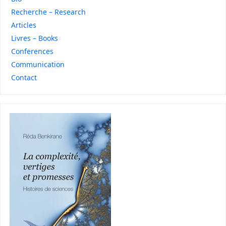
Recherche – Research
Articles
Livres – Books
Conferences
Communication
Contact