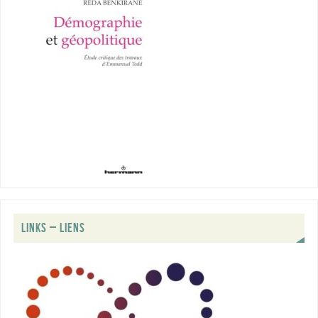
LINKS – LIENS