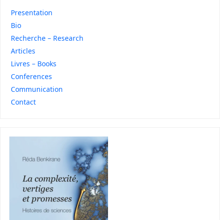
Presentation
Bio
Recherche – Research
Articles
Livres – Books
Conferences
Communication
Contact