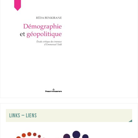
LINKS – LIENS