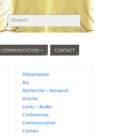
COMMUNICATION
CONTACT
Presentation
Bio
Recherche – Research
Articles
Livres – Books
Conferences
Communication
Contact