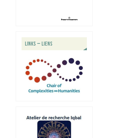
LINKS – LIENS