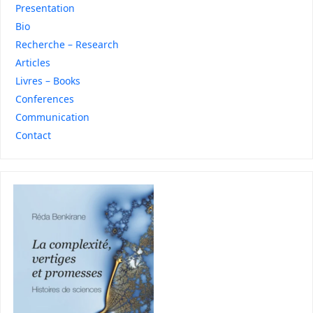
Presentation
Bio
Recherche – Research
Articles
Livres – Books
Conferences
Communication
Contact