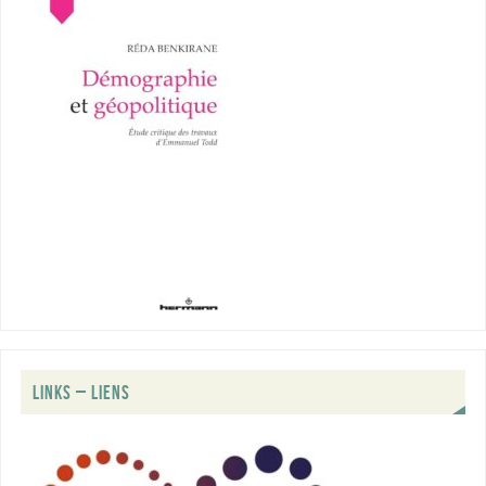
LINKS – LIENS