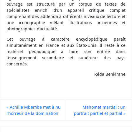
ouvrage est structuré par un corpus de textes de
spécialistes enrichi d’un appareil critique complet
comprenant des addenda à différents niveaux de lecture et
une iconographie mêlant illustrations anciennes et
photographies d’actualité.
Cet ouvrage à caractère encyclopédique paraît
simultanément en France et aux États-Unis. Il reste à ce
matériel pédagogique à faire son entrée dans
l’enseignement secondaire et supérieur des pays
concernés.
Réda Benkirane
«
Achille Mbembe met à nu
Mahomet martial : un
l’horreur de la domination
portrait partiel et partial
»