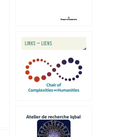
LINKS – LIENS