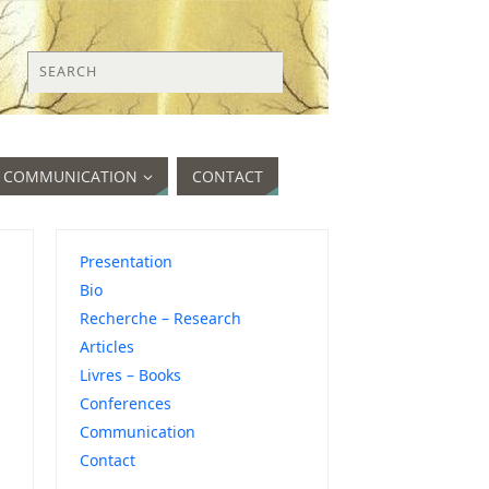
COMMUNICATION
CONTACT
Presentation
Bio
Recherche – Research
Articles
Livres – Books
Conferences
Communication
Contact