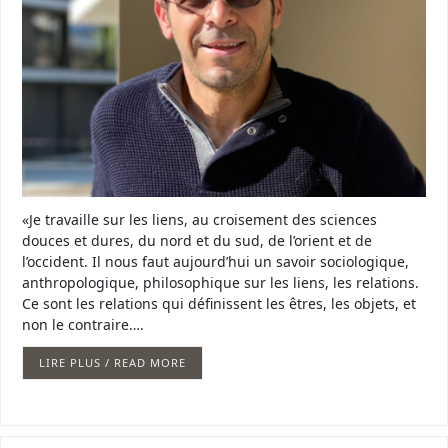
«Je travaille sur les liens, au croisement des sciences
douces et dures, du nord et du sud, de l’orient et de
l’occident. Il nous faut aujourd’hui un savoir sociologique,
anthropologique, philosophique sur les liens, les relations.
Ce sont les relations qui définissent les êtres, les objets, et
non le contraire….
LIRE PLUS / READ MORE