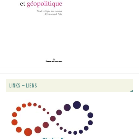
LINKS – LIENS