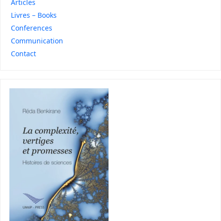
Articles
Livres – Books
Conferences
Communication
Contact