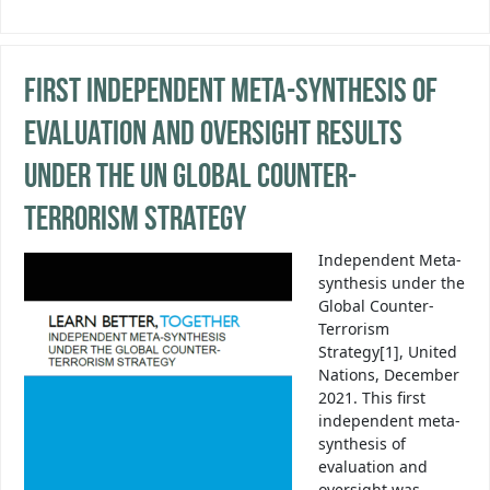
First independent meta-synthesis of
evaluation and oversight results
under the UN Global Counter-
Terrorism Strategy
Independent Meta-
synthesis under the
Global Counter-
Terrorism
Strategy[1], United
Nations, December
2021. This first
independent meta-
synthesis of
evaluation and
oversight was